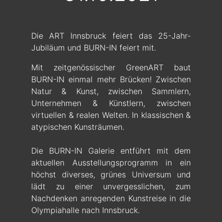
Die ART Innsbruck feiert das 25-Jahr-
Jubiläum und BURN-IN feiert mit.
Mit zeitgenössischer GreenART baut
BURN-IN einmal mehr Brücken! Zwischen
Natur & Kunst, zwischen Sammlern,
Unternehmen & Künstlern, zwischen
virtuellen & realen Welten. In klassischen &
atypischen Kunsträumen.
Die BURN-IN Galerie entführt mit dem
aktuellen Ausstellungsprogramm in ein
höchst diverses, grünes Universum und
lädt zu einer unvergesslichen, zum
Nachdenken anregenden Kunstreise in die
Olympiahalle nach Innsbruck.