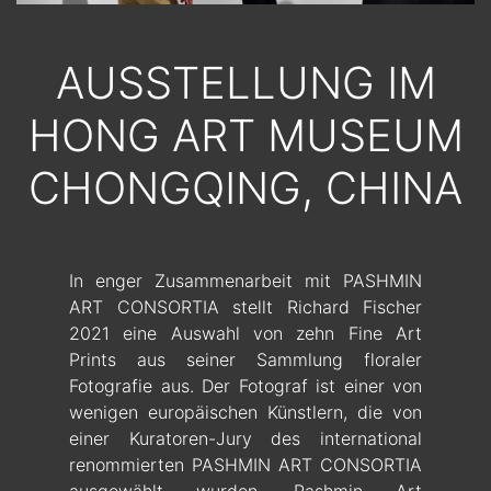
AUSSTELLUNG IM
HONG ART MUSEUM
CHONGQING, CHINA
In enger Zusammenarbeit mit PASHMIN
ART CONSORTIA stellt Richard Fischer
2021 eine Auswahl von zehn Fine Art
Prints aus seiner Sammlung floraler
Fotografie aus. Der Fotograf ist einer von
wenigen europäischen Künstlern, die von
einer Kuratoren-Jury des international
renommierten PASHMIN ART CONSORTIA