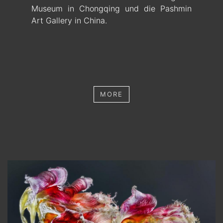
Museum in Chongqing und die Pashmin
Art Gallery in China.
MORE