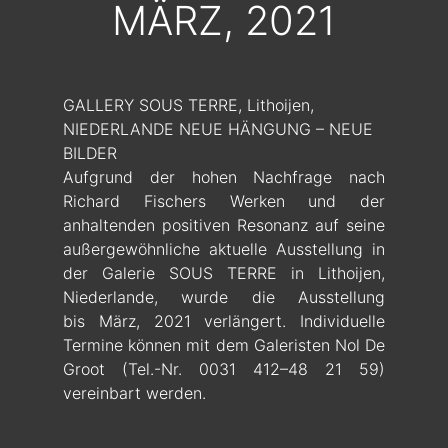
MÄRZ, 2021
GALLERY SOUS TERRE, Lithoijen,
NIEDERLANDE NEUE HÄNGUNG – NEUE
BILDER
Aufgrund der hohen Nachfrage nach
Richard Fischers Werken und der
anhaltenden positiven Resonanz auf seine
außergewöhnliche aktuelle Ausstellung in
der Galerie SOUS TERRE in Lithoijen,
Niederlande, wurde die Ausstellung
bis März, 2021 verlängert. Individuelle
Termine können mit dem Galeristen Nol De
Groot (Tel.-Nr. 0031 412–48 21 59)
vereinbart werden.