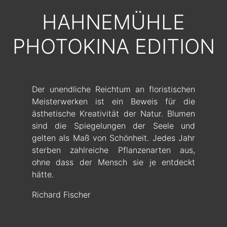
HAHNEMÜHLE
PHOTOKINA EDITION
Der unendliche Reichtum an floristischen
Meisterwerken ist ein Beweis für die
ästhetische Kreativität der Natur. Blumen
sind die Spiegelungen der Seele und
gelten als Maß von Schönheit. Jedes Jahr
sterben zahlreiche Pflanzenarten aus,
ohne dass der Mensch sie je entdeckt
hätte.
Richard Fischer