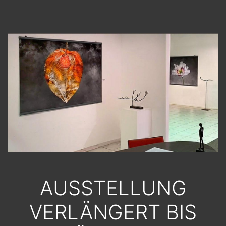
AUSSTELLUNG
VERLÄNGERT BIS