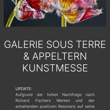
GALERIE SOUS TERRE
& APPELTERN
KUNSTMESSE
UPDATE:
Aufgrund der hohen Nachfrage nach
Richard Fischers Werken und der
anhaltenden positiven Resonanz auf seine