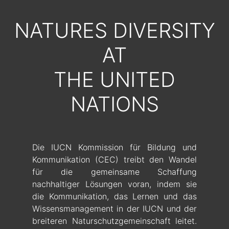
NATURES DIVERSITY
AT
THE UNITED
NATIONS
Die IUCN Kommission für Bildung und
Kommunikation (CEC) treibt den Wandel
für die gemeinsame Schaffung
nachhaltiger Lösungen voran, indem sie
die Kommunikation, das Lernen und das
Wissensmanagement in der IUCN und der
breiteren Naturschutzgemeinschaft leitet.