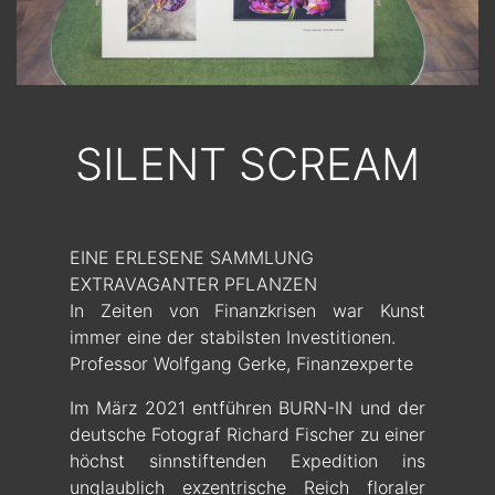
SILENT SCREAM
EINE ERLESENE SAMMLUNG
EXTRAVAGANTER PFLANZEN
In Zeiten von Finanzkrisen war Kunst
immer eine der stabilsten Investitionen.
Professor Wolfgang Gerke, Finanzexperte
Im März 2021 entführen BURN-IN und der
deutsche Fotograf Richard Fischer zu einer
höchst sinnstiftenden Expedition ins
unglaublich exzentrische Reich floraler