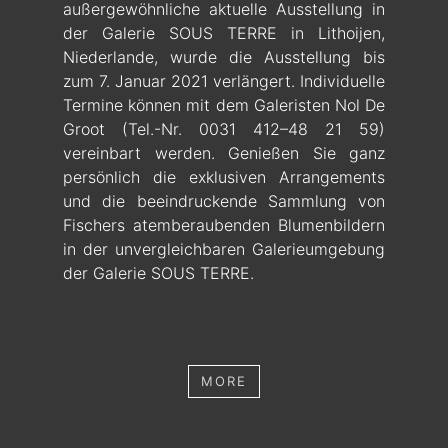
außergewöhnliche aktuelle Ausstellung in
der Galerie SOUS TERRE in Lithoijen,
Niederlande, wurde die Ausstellung bis
zum 7. Januar 2021 verlängert. Individuelle
Termine können mit dem Galeristen Nol De
Groot (Tel.-Nr. 0031 412–48 21 59)
vereinbart werden. Genießen Sie ganz
persönlich die exklusiven Arrangements
und die beeindruckende Sammlung von
Fischers atemberaubenden Blumenbildern
in der unvergleichbaren Galerieumgebung
der Galerie SOUS TERRE.
MORE