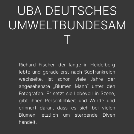
UBA DEUTSCHES
UMWELTBUNDESAM
T
Richard Fischer, der lange in Heidelberg
lebte und gerade erst nach Südfrankreich
wechselte, ist schon viele Jahre der
angesehenste „Blumen Mann“ unter den
Fotografen. Er setzt sie liebevoll in Szene,
gibt ihnen Persönlichkeit und Würde und
erinnert daran, dass es sich bei vielen
Blumen letztlich um sterbende Diven
handelt.