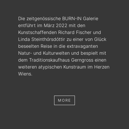
Die zeitgenössische BURN-IN Galerie
entführt im März 2022 mit den
Kunstschaffenden Richard Fischer und
Linda Steinthórsdóttir zu einer von Glück
beseelten Reise in die extravaganten
Natur- und Kulturwelten und bespielt mit
dem Traditionskaufhaus Gerngross einen
weiteren atypischen Kunstraum im Herzen
Wiens.
MORE