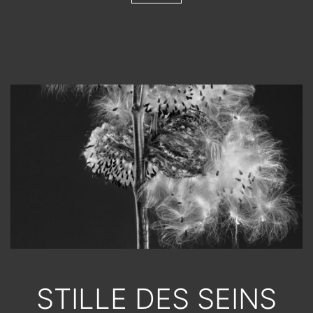
STILLE DES SEINS