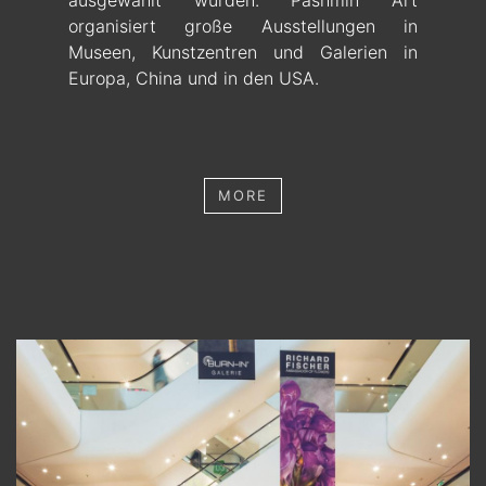
ausgewählt wurden. Pashmin Art
organisiert große Ausstellungen in
Museen, Kunstzentren und Galerien in
Europa, China und in den USA.
MORE