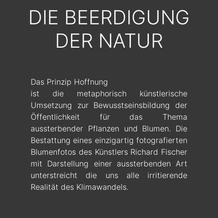
DIE BEERDIGUNG
DER NATUR
Das Prinzip Hoffnung
ist die metaphorisch künstlerische
Umsetzung zur Bewusstseinsbildung der
Öffentlichkeit für das Thema
aussterbender Pflanzen und Blumen. Die
Bestattung eines einzigartig fotografierten
Blumenfotos des Künstlers Richard Fischer
mit Darstellung einer aussterbenden Art
unterstreicht die uns alle irritierende
Realität des Klimawandels.