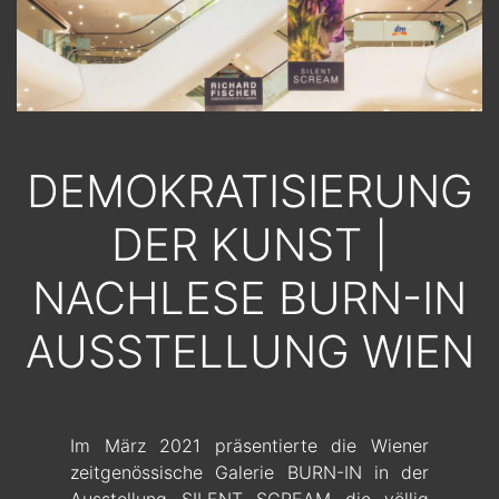
DEMOKRATISIERUNG
DER KUNST |
NACHLESE BURN-IN
AUSSTELLUNG WIEN
Im März 2021 präsentierte die Wiener
zeitgenössische Galerie BURN-IN in der