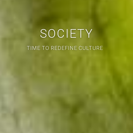
SOCIETY
TIME TO REDEFINE CULTURE