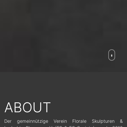
ABOUT
Der gemeinnützige Verein Florale Skulpturen &