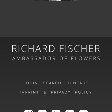
LOGIN
SEARCH
CONTACT
IMPRINT & PRIVACY POLICY