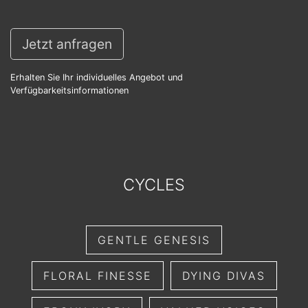
Jetzt anfragen
Erhalten Sie Ihr individuelles Angebot und
Verfügbarkeitsinformationen
CYCLES
GENTLE GENESIS
FLORAL FINESSE
DYING DIVAS