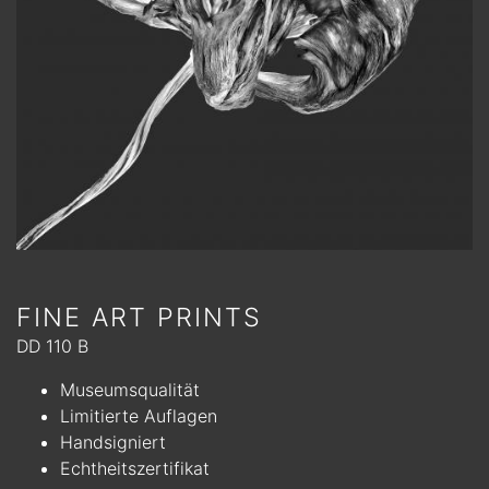
FINE ART PRINTS
DD 110 B
Museumsqualität
Limitierte Auflagen
Handsigniert
Echtheitszertifikat