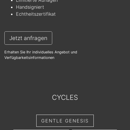
Handsigniert
Echtheitszertifikat
Jetzt anfragen
Erhalten Sie Ihr individuelles Angebot und
Verfügbarkeitsinformationen
CYCLES
GENTLE GENESIS