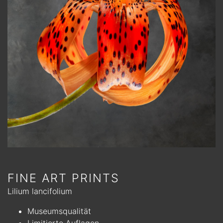
FINE ART PRINTS
Lilium lancifolium
Museumsqualität
Limitierte Auflagen