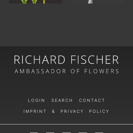
LOGIN
SEARCH
CONTACT
IMPRINT & PRIVACY POLICY