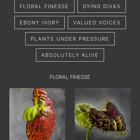
FLORAL FINESSE
DYING DIVAS
EBONY IVORY
VALUED VOICES
PLANTS UNDER PRESSURE
ABSOLUTELY ALIVE
FLORAL FINESSE