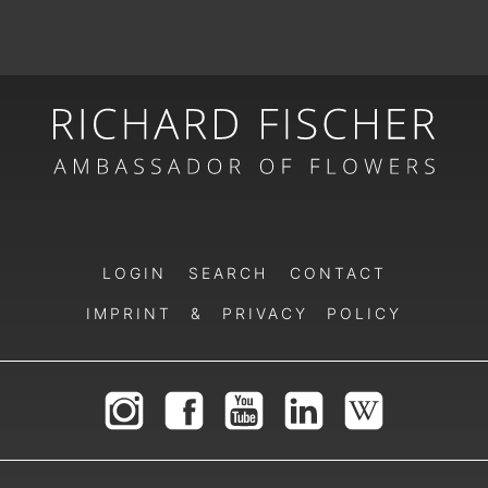
LOGIN
SEARCH
CONTACT
IMPRINT & PRIVACY POLICY