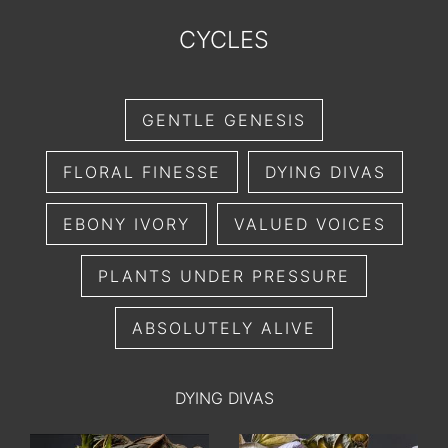
CYCLES
GENTLE GENESIS
FLORAL FINESSE
DYING DIVAS
EBONY IVORY
VALUED VOICES
PLANTS UNDER PRESSURE
ABSOLUTELY ALIVE
DYING DIVAS