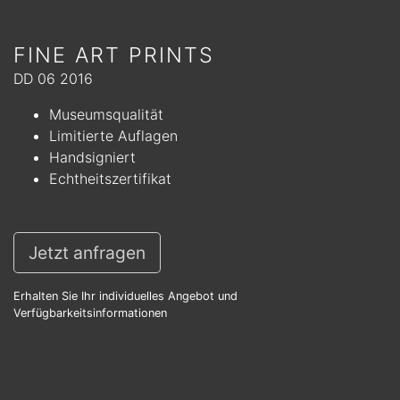
FINE ART PRINTS
DD 06 2016
Museumsqualität
Limitierte Auflagen
Handsigniert
Echtheitszertifikat
Jetzt anfragen
Erhalten Sie Ihr individuelles Angebot und
Verfügbarkeitsinformationen