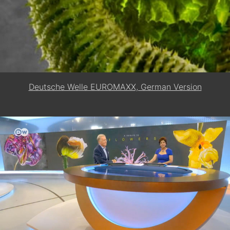
Deutsche Welle EUROMAXX, German Version