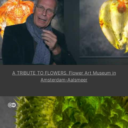
A TRIBUTE TO FLOWERS. Flower Art Museum in
Amsterdam-Aalsmeer