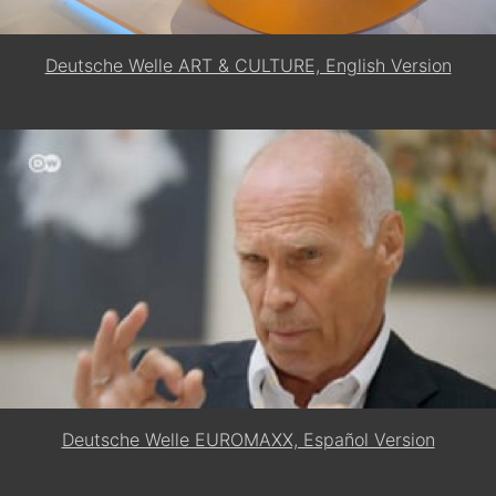
Deutsche Welle ART & CULTURE, English Version
Deutsche Welle EUROMAXX, Español Version