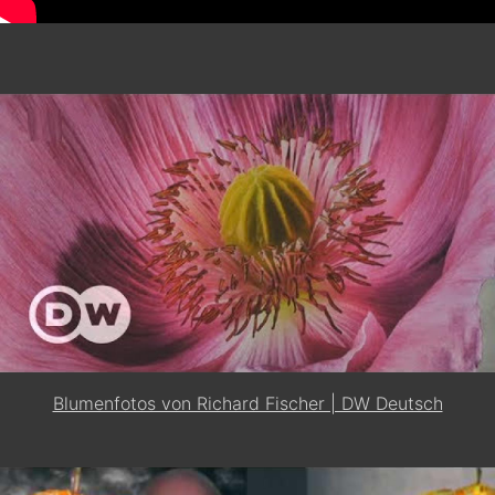
Blumenfotos von Richard Fischer | DW Deutsch