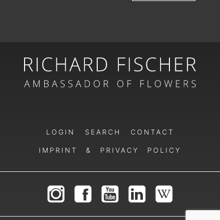
LOGIN
SEARCH
CONTACT
IMPRINT & PRIVACY POLICY