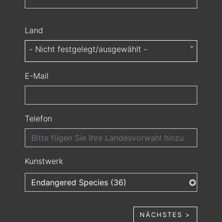
Land
- Nicht festgelegt/ausgewählt -
E-Mail
Telefon
Kunstwerk
NÄCHSTES >