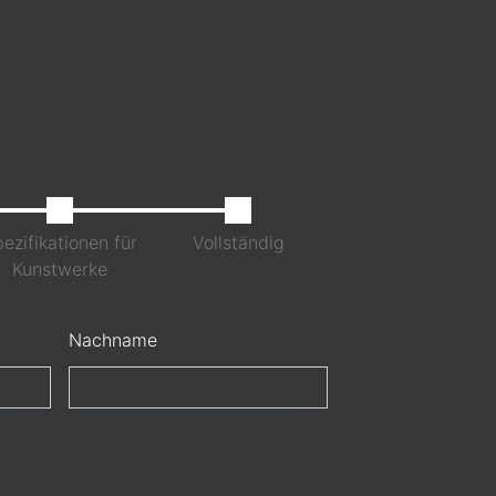
ezifikationen für
Vollständig
Kunstwerke
Nachname