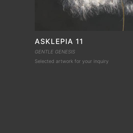
ASKLEPIA 11
GENTLE GENESIS
Selected artwork for your inquiry