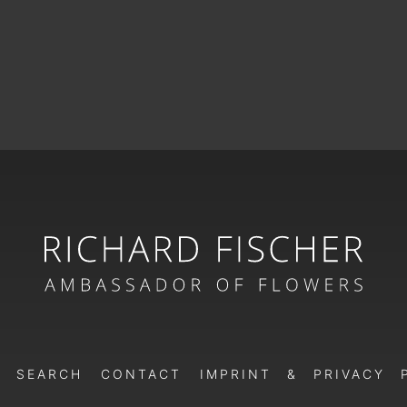
SEARCH
CONTACT
IMPRINT & PRIVACY 