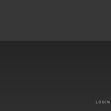
LOGIN