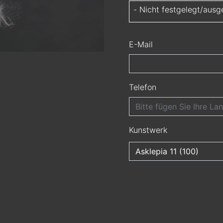
- Nicht festgelegt/ausg
E-Mail
Telefon
Kunstwerk